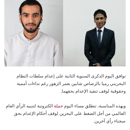
توافق اليوم الذكرى السنوية الثانية على إعدام سلطات النظام
البحريني رميا بالرصاص شابين بعمر الزهور رغم نداءات أممية
وحقوقية لوقف تنفيذ الإعدام بحقهما.
وبهذه المناسبة، تنطلق مساء اليوم
حملة
الكترونية لتنبيه الرأي العام
العالمي من أجل الضغط على البحرين لوقف أحكام الإعدام بحق
سجناء رأي آخرين.