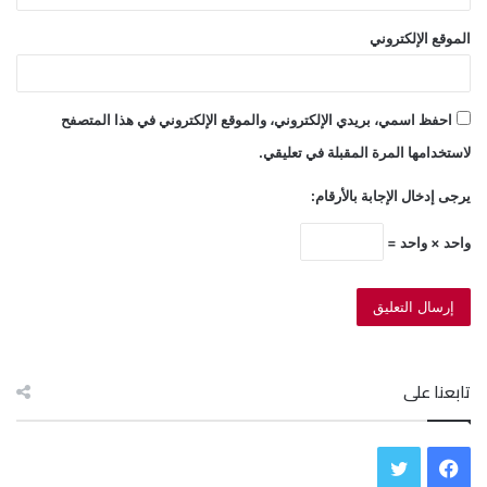
الموقع الإلكتروني
احفظ اسمي، بريدي الإلكتروني، والموقع الإلكتروني في هذا المتصفح
لاستخدامها المرة المقبلة في تعليقي.
يرجى إدخال الإجابة بالأرقام:
واحد × واحد =
تابعنا على
ف
ت