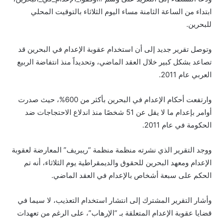
ابتداء من الساعة الثامنة مساء اليوم الثلاثاء بالتوقيت المحلي
للبحرين.
وتوصل تقرير جديد إلى أن استخدام عقوبة الإعدام في البحرين قد
تصاعد بشكل كبير خلال العقد الماضي، وتحديداً منذ انتفاضة الربيع
العربي عام 2011.
وارتفعت أحكام الإعدام في البحرين بأكثر من 600%، حيث صدرت
أوامر بإعدام ما لا يقل عن 51 شخصًا منذ اندلاع الاحتجاجات ضد
الحكومة في عام 2011.
ووجد التقرير الذي نشرته منظمة منظمة “ريبريف” المعارضة لعقوبة
الإعدام ومعهد البحرين للحقوق والديمقراطية يوم الثلاثاء، أنه تم
الحكم على سبعة أشخاص بالإعدام في العقد الماضي.
وأشار التقرير المشترك إلى انتشار استخدام التعذيب، لا سيما في
قضايا عقوبة الإعدام المتعلقة بـ “الإرهاب”، على الرغم من تعهدات