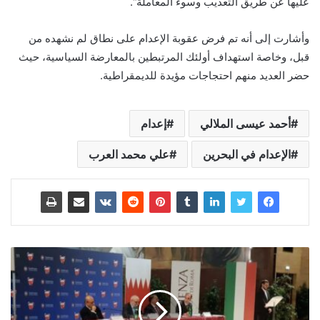
عليها عن طريق التعذيب وسوء المعاملة“.
وأشارت إلى أنه تم فرض عقوبة الإعدام على نطاق لم نشهده من
قبل، وخاصة استهداف أولئك المرتبطين بالمعارضة السياسية، حيث
حضر العديد منهم احتجاجات مؤيدة للديمقراطية.
أحمد عيسى الملالي
إعدام
الإعدام في البحرين
علي محمد العرب