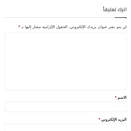
اترك تعليقاً
لن يتم نشر عنوان بريدك الإلكتروني.
الحقول الإلزامية مشار إليها بـ
*
ا
ل
ت
ع
ل
ي
ق
الاسم
*
*
البريد الإلكتروني
*