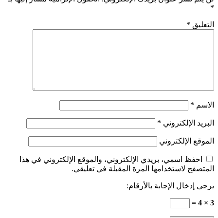
*
التعليق
*
الاسم
*
البريد الإلكتروني
*
الموقع الإلكتروني
احفظ اسمي، بريدي الإلكتروني، والموقع الإلكتروني في هذا
المتصفح لاستخدامها المرة المقبلة في تعليقي.
يرجى إدخال الإجابة بالأرقام:
3 × 4 =