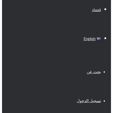
فساد
English
بحث عن
تسجيل الدخول