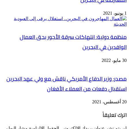
1 يونيو، 2021
منظمة دولية: انتهاكات سرقة الأجور بحق العمال
الوافدين في البحرين
30 مايو، 2022
مصدر: وزير الدفاع الأمريكي ناقش مع ولي عهد البحرين
استقبال دفعات من العملاء الأفغان
20 أغسطس، 2021
اترك تعليقاً
لن يتم نشر عنوان بريدك الإلكتروني.
الحقول الإلزامية مشار إليها بـ