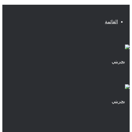
القائمة