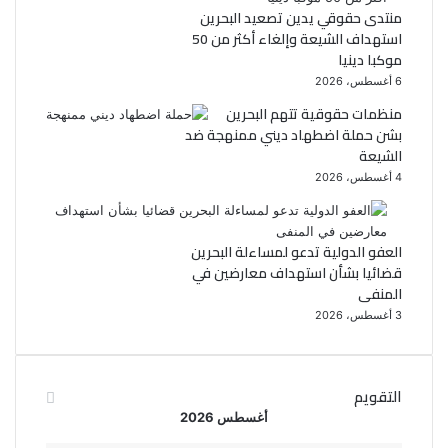
منتدى حقوقي يدين تصعيد البحرين
استهداف الشيعة وإلغاء أكثر من 50
موكبا دينيا
6 أغسطس، 2026
منظمات حقوقية تتهم البحرين
بشن حملة اضطهاد ديني ممنهجة ضد
الشيعة
4 أغسطس، 2026
العفو الدولية تدعو لمساءلة البحرين
قضائيا بشأن استهداف معارضين في
المنفى
3 أغسطس، 2026
التقويم
أغسطس 2026