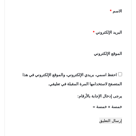
ي
الاسم
*
ق
*
البريد الإلكتروني
*
الموقع الإلكتروني
احفظ اسمي، بريدي الإلكتروني، والموقع الإلكتروني في هذا
المتصفح لاستخدامها المرة المقبلة في تعليقي.
يرجى إدخال الإجابة بالأرقام:
خمسة × خمسة =