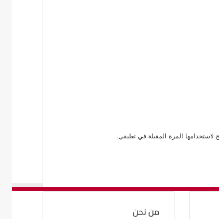
 لاستخدامها المرة المقبلة في تعليقي.
من نحن