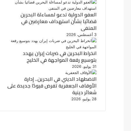
العفو الدولية تدعو لمساءلة البحرين
قضائيا بشأن استهداف معارضين في
المنفى
3 أغسطس، 2026
انخراط البحرين في ضربات إيران يهدد
بتوسيع رقعة المواجهة في الخليج
31 يوليو، 2026
الاضطهاد الديني في البحرين.. إدارة
الأوقاف الجعفرية تفرض قيودًا جديدة على
شعائر دينية
28 يوليو، 2026