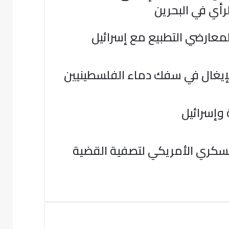
لرأي في البحرين
لمعارضي التطبيع مع إسرائيل
لإيغال في سفك دماء الفلسطينيين
 وإسرائيل
عسكري الأمريكي لتصفية القضية