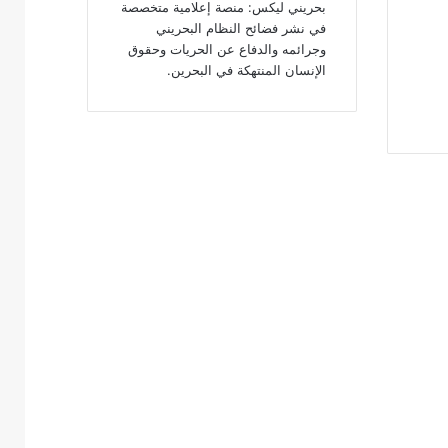
بحريني ليكس: منصة إعلامية متخصصة
في نشر فضائح النظام البحريني
وجرائمه والدفاع عن الحريات وحقوق
الإنسان المنتهكة في البحرين.