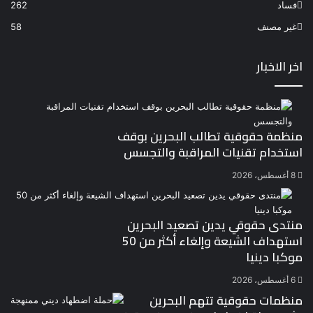
فساد
262
غير مصنف
58
اخر الاخبار
منظمة حقوقية تطالب البحرين بوقف
استخدام تقنيات المراقبة والتجسس
8 أغسطس، 2026
منتدى حقوقي يدين تصعيد البحرين
استهداف الشيعة وإلغاء أكثر من 50
موكبا دينيا
6 أغسطس، 2026
منظمات حقوقية تتهم البحرين