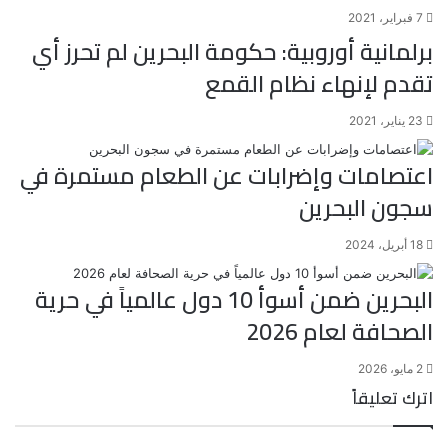
7 فبراير، 2021
برلمانية أوروبية: حكومة البحرين لم تحرز أي
تقدم لإنهاء نظام القمع
23 يناير، 2021
اعتصامات وإضرابات عن الطعام مستمرة في
سجون البحرين
18 أبريل، 2024
البحرين ضمن أسوأ 10 دول عالمياً في حرية
الصحافة لعام 2026
2 مايو، 2026
اترك تعليقاً