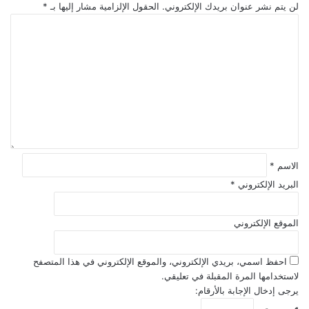
لن يتم نشر عنوان بريدك الإلكتروني.
الحقول الإلزامية مشار إليها بـ
*
ا
ل
ت
ع
ل
ي
ق
*
الاسم
*
البريد الإلكتروني
*
الموقع الإلكتروني
احفظ اسمي، بريدي الإلكتروني، والموقع الإلكتروني في هذا المتصفح
لاستخدامها المرة المقبلة في تعليقي.
يرجى إدخال الإجابة بالأرقام: