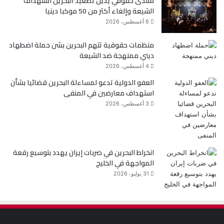
منتدى حقوقي يدين تصعيد البحرين استهداف
الشيعة وإلغاء أكثر من 50 موكبا دينيا
6 أغسطس، 2026
منظمات حقوقية تتهم البحرين بشن حملة اضطهاد
ديني ممنهجة ضد الشيعة
4 أغسطس، 2026
العفو الدولية تدعو لمساءلة البحرين قضائيا بشأن
استهداف معارضين في المنفى
3 أغسطس، 2026
انخراط البحرين في ضربات إيران يهدد بتوسيع رقعة
المواجهة في الخليج
31 يوليو، 2026