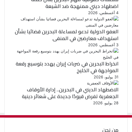
اضطهاد ديني ممنهجة ضد الشيعة
4 أغسطس، 2026
العفو الدولية تدعو لمساءلة البحرين قضائيا بشأن
استهداف معارضين في المنفى
3 أغسطس، 2026
انخراط البحرين في ضربات إيران يهدد بتوسيع رقعة
المواجهة في الخليج
31 يوليو، 2026
الاضطهاد الديني في البحرين.. إدارة الأوقاف
الجعفرية تفرض قيودًا جديدة على شعائر دينية
28 يوليو، 2026
من نحن