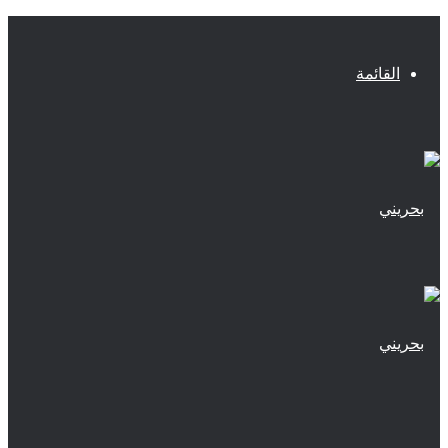
القائمة