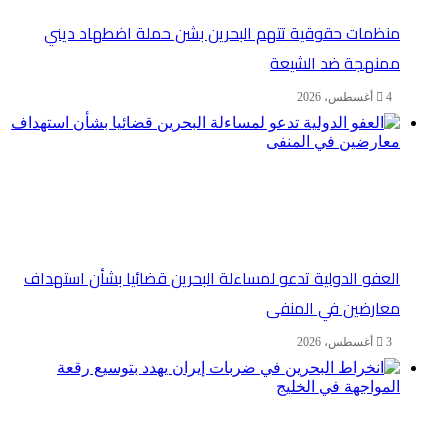
منظمات حقوقية تتهم البحرين بشن حملة اضطهاد ديني
ممنهجة ضد الشيعة
4 أغسطس، 2026
العفو الدولية تدعو لمساءلة البحرين قضائيا بشأن استهداف
معارضين في المنفى
3 أغسطس، 2026