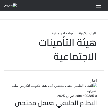
القائمة
الرئيسية
/
هيئة التأمينات الاجتماعية
هيئة التأمينات
الاجتماعية
أخبار
0
85
3 فبراير، 2025
admin99
النظام الخليفي يعتقل محتجين