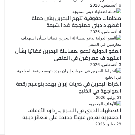
6 أغسطس، 2026
منظمات حقوقية تتهم البحرين بشن حملة
اضطهاد ديني ممنهجة ضد الشيعة
4 أغسطس، 2026
العفو الدولية تدعو لمساءلة البحرين قضائيا بشأن
استهداف معارضين في المنفى
3 أغسطس، 2026
انخراط البحرين في ضربات إيران يهدد بتوسيع رقعة
المواجهة في الخليج
31 يوليو، 2026
الاضطهاد الديني في البحرين.. إدارة الأوقاف
الجعفرية تفرض قيودًا جديدة على شعائر دينية
28 يوليو، 2026