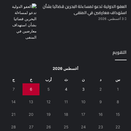
العفو الدولية تدعو لمساءلة البحرين قضائيا بشأن
استهداف معارضين في المنفى
3 أغسطس، 2026
التقويم
أغسطس 2026
س
د
ن
ث
أرب
خ
ج
7
6
5
4
3
2
1
14
13
12
11
10
9
8
21
20
19
18
17
16
15
28
27
26
25
24
23
22