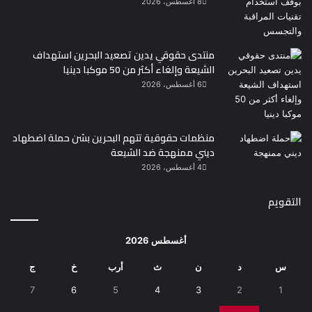
8 أغسطس، 2026
منتدى حقوقي يدين تصعيد البحرين استهداف
الشيعة وإلغاء أكثر من 50 موكبا دينيا
6 أغسطس، 2026
منظمات حقوقية تتهم البحرين بشن حملة اضطهاد
ديني ممنهجة ضد الشيعة
4 أغسطس، 2026
التقويم
أغسطس 2026
س
د
ن
ث
أرب
خ
ج
7
6
5
4
3
2
1