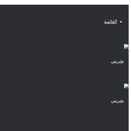
القائمة