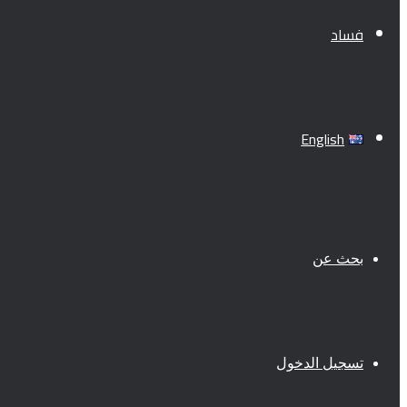
فساد
English
بحث عن
تسجيل الدخول