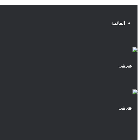
القائمة