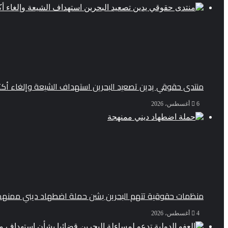
منتدى حقوقي يدين تصعيد البحرين استهداف الشيعة وإلغاء أكثر من 50 موكبا
6 أغسطس، 2026
منظمات حقوقية تتهم البحرين بشن حملة اضطهاد ديني ممنهج
4 أغسطس، 2026