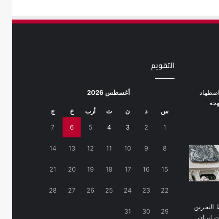
التقويم
أغسطس 2026
س
د
ن
ث
أرب
خ
ج
7
6
5
4
3
2
1
14
13
12
11
10
9
8
21
20
19
18
17
16
15
28
27
26
25
24
23
22
31
30
29