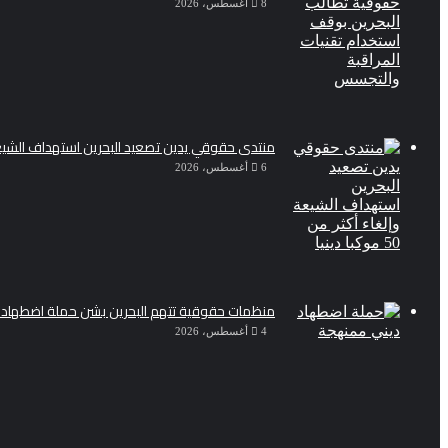
8 أغسطس، 2026
منتدى حقوقي يدين تصعيد البحرين استهداف الشيعة وإلغاء أك
6 أغسطس، 2026
منظمات حقوقية تتهم البحرين بشن حملة اضطهاد 
4 أغسطس، 2026