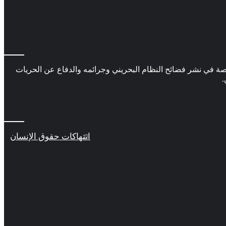
 في نشر فضائح النظام البحريني وجرائمه والدفاع عن الحريات
.
انتهاكات حقوق الإنسان