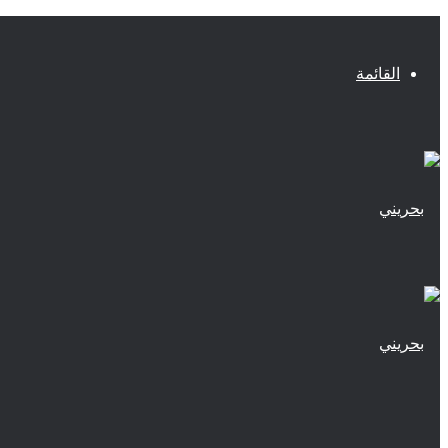
القائمة