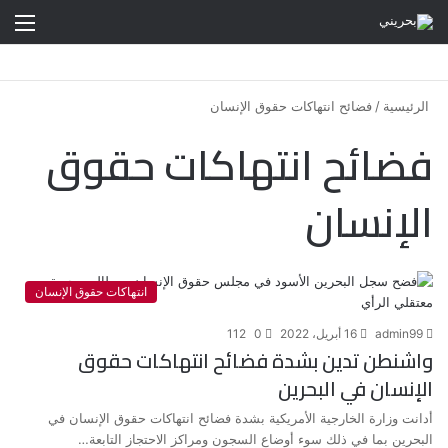
الق
الرئيسية
/
فضائح انتهاكات حقوق الإنسان
فضائح انتهاكات حقوق
الإنسان
انتهاكات حقوق الإنسان
admin99
16 أبريل، 2022
0
112
واشنطن تدين بشدة فضائح انتهاكات حقوق
الإنسان في البحرين
أدانت وزارة الخارجية الأمريكية بشدة فضائح انتهاكات حقوق الإنسان في
البحرين بما في ذلك سوء أوضاع السجون ومراكز الاحتجاز التابعة…