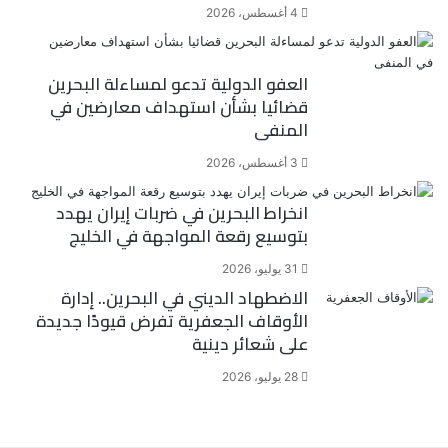
4 أغسطس، 2026
العفو الدولية تدعو لمساءلة البحرين
قضائيا بشأن استهداف معارضين في
المنفى
3 أغسطس، 2026
انخراط البحرين في ضربات إيران يهدد
بتوسيع رقعة المواجهة في الخليج
31 يوليو، 2026
الاضطهاد الديني في البحرين.. إدارة
الأوقاف الجعفرية تفرض قيودًا جديدة
على شعائر دينية
28 يوليو، 2026