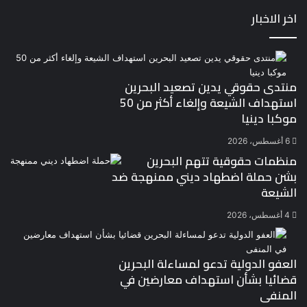
اخر الاخبار
منتدى حقوقي يدين تصعيد البحرين
استهداف الشيعة وإلغاء أكثر من 50
موكبا دينيا
6 أغسطس، 2026
منظمات حقوقية تتهم البحرين
بشن حملة اضطهاد ديني ممنهجة ضد
الشيعة
4 أغسطس، 2026
العفو الدولية تدعو لمساءلة البحرين
قضائيا بشأن استهداف معارضين في
المنفى