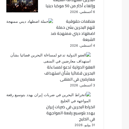
وإلغاء أكثر من 50 موكبا دينيا
ك
6 أغسطس، 2026
منظمات حقوقية
تتهم البحرين بشن حملة
اضطهاد ديني ممنهجة ضد
الشيعة
4 أغسطس، 2026
العفو الدولية تدعو لمساءلة
البحرين قضائيا بشأن استهداف
معارضين في المنفى
3 أغسطس، 2026
انخراط البحرين في ضربات إيران
يهدد بتوسيع رقعة المواجهة
في الخليج
31 يوليو، 2026