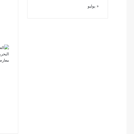
« يوليو