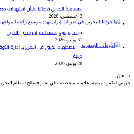
لمساءلة البحرين قضائيا بشأن استهداف مع
3 أغسطس، 2026
يهدد بتوسيع رقعة المواجهة في الخليج
31 يوليو، 2026
الاضطهاد الديني في البحرين.. إدارة الأ
دينية
28 يوليو، 2026
من نحن
بحريني ليكس: منصة إعلامية متخصصة في نشر فضائح النظام البحريني 