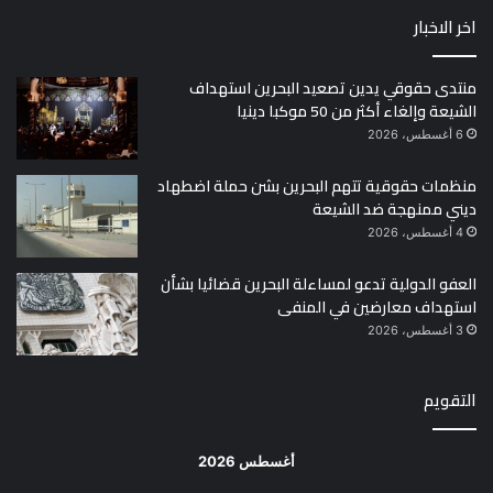
اخر الاخبار
منتدى حقوقي يدين تصعيد البحرين استهداف
الشيعة وإلغاء أكثر من 50 موكبا دينيا
6 أغسطس، 2026
منظمات حقوقية تتهم البحرين بشن حملة اضطهاد
ديني ممنهجة ضد الشيعة
4 أغسطس، 2026
العفو الدولية تدعو لمساءلة البحرين قضائيا بشأن
استهداف معارضين في المنفى
3 أغسطس، 2026
التقويم
أغسطس 2026