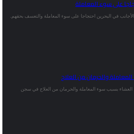
تجاجا على سوء المعاملة
لأجانب في البحرين احتجاجا على سوء المعاملة والتعسف بحقهم.
لمعاملة والحرمان من العلاج
العشاء بسبب سوء المعاملة والحرمان من العلاج في سجن