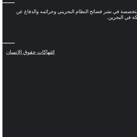
تخصصة في نشر فضائح النظام البحريني وجرائمه والدفاع عن
كة في البحرين.
انتهاكات حقوق الإنسان