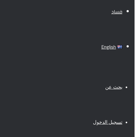
فساد
English
بحث عن
تسجيل الدخول