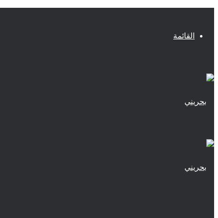
القائمة