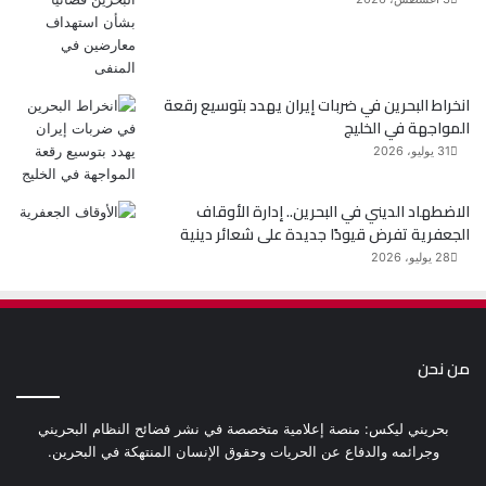
انخراط البحرين في ضربات إيران يهدد بتوسيع رقعة
المواجهة في الخليج
31 يوليو، 2026
الاضطهاد الديني في البحرين.. إدارة الأوقاف
الجعفرية تفرض قيودًا جديدة على شعائر دينية
28 يوليو، 2026
من نحن
بحريني ليكس: منصة إعلامية متخصصة في نشر فضائح النظام البحريني
وجرائمه والدفاع عن الحريات وحقوق الإنسان المنتهكة في البحرين.