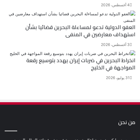
4 أغسطس، 2026
العفو الدولية تدعو لمساءلة البحرين قضائيا بشأن
استهداف معارضين في المنفى
3 أغسطس، 2026
انخراط البحرين في ضربات إيران يهدد بتوسيع رقعة
المواجهة في الخليج
31 يوليو، 2026
من نحن