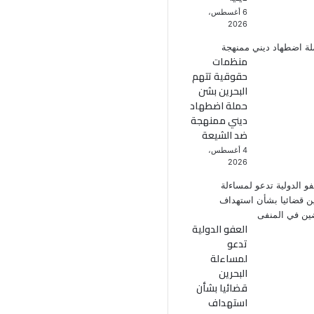
6 أغسطس،
2026
منظمات
حقوقية تتهم
البحرين بشن
حملة اضطهاد
ديني ممنهجة
ضد الشيعة
4 أغسطس،
2026
العفو الدولية
تدعو
لمساءلة
البحرين
قضائيا بشأن
استهداف