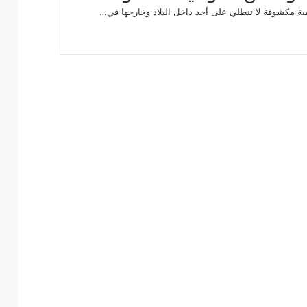
ة مكشوفة لا تنطلي على أحد داخل البلاد وخارجها في…