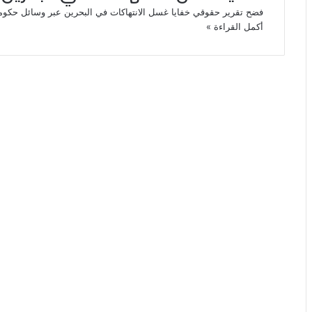
فضح تقرير حقوقي خفايا غسل الانتهاكات في البحرين عبر وسائل حكومي
أكمل القراءة »