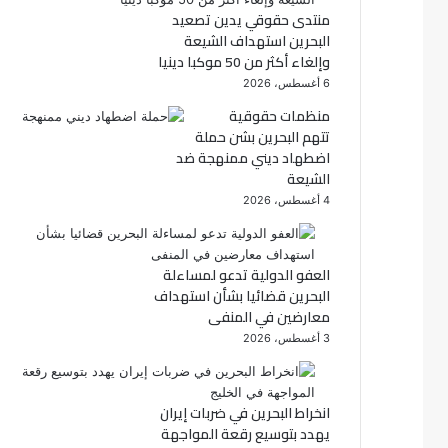
منتدى حقوقي يدين تصعيد
ك
البحرين استهداف الشيعة
وإلغاء أكثر من 50 موكبا دينيا
6 أغسطس، 2026
منظمات حقوقية
تتهم البحرين بشن حملة
اضطهاد ديني ممنهجة ضد
الشيعة
4 أغسطس، 2026
العفو الدولية تدعو لمساءلة
البحرين قضائيا بشأن استهداف
معارضين في المنفى
3 أغسطس، 2026
انخراط البحرين في ضربات إيران
يهدد بتوسيع رقعة المواجهة