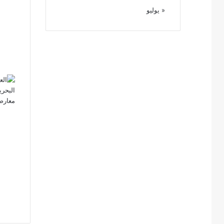
« يوليو