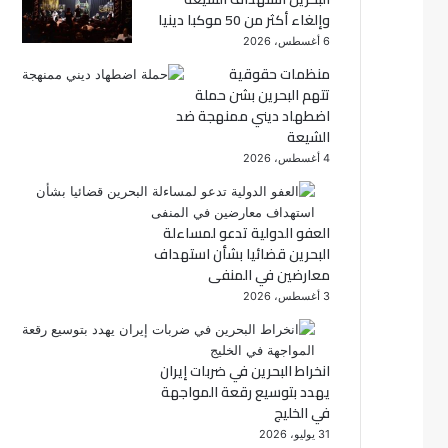
وإلغاء أكثر من 50 موكبا دينيا
ك
6 أغسطس، 2026
منظمات حقوقية
تتهم البحرين بشن حملة
اضطهاد ديني ممنهجة ضد
الشيعة
4 أغسطس، 2026
العفو الدولية تدعو لمساءلة
البحرين قضائيا بشأن استهداف
معارضين في المنفى
3 أغسطس، 2026
انخراط البحرين في ضربات إيران
يهدد بتوسيع رقعة المواجهة
في الخليج
31 يوليو، 2026