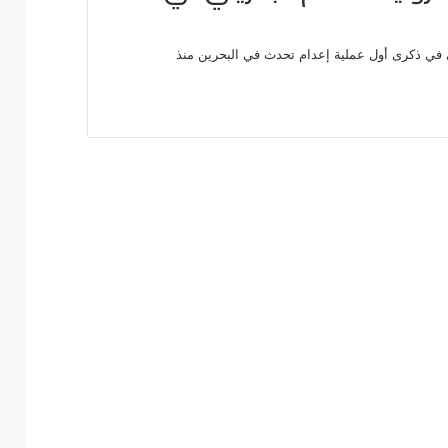
في ذكرى أول عملية إعدام تحدث في البحرين منذ