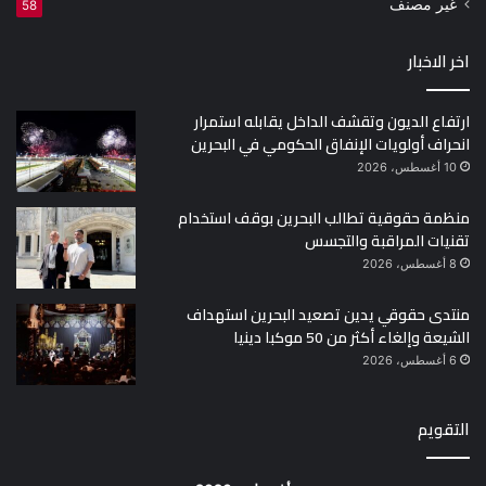
غير مصنف
58
اخر الاخبار
ارتفاع الديون وتقشف الداخل يقابله استمرار
انحراف أولويات الإنفاق الحكومي في البحرين
10 أغسطس، 2026
منظمة حقوقية تطالب البحرين بوقف استخدام
تقنيات المراقبة والتجسس
8 أغسطس، 2026
منتدى حقوقي يدين تصعيد البحرين استهداف
الشيعة وإلغاء أكثر من 50 موكبا دينيا
6 أغسطس، 2026
التقويم