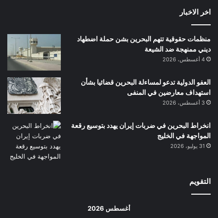
اخر الاخبار
منظمات حقوقية تتهم البحرين بشن حملة اضطهاد
ديني ممنهجة ضد الشيعة
4 أغسطس، 2026
العفو الدولية تدعو لمساءلة البحرين قضائيا بشأن
استهداف معارضين في المنفى
3 أغسطس، 2026
انخراط البحرين في ضربات إيران يهدد بتوسيع رقعة
المواجهة في الخليج
31 يوليو، 2026
التقويم
أغسطس 2026