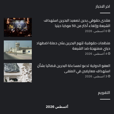
اخر الاخبار
منتدى حقوقي يدين تصعيد البحرين استهداف
الشيعة وإلغاء أكثر من 50 موكبا دينيا
6 أغسطس، 2026
منظمات حقوقية تتهم البحرين بشن حملة اضطهاد
ديني ممنهجة ضد الشيعة
4 أغسطس، 2026
العفو الدولية تدعو لمساءلة البحرين قضائيا بشأن
استهداف معارضين في المنفى
3 أغسطس، 2026
التقويم
أغسطس 2026