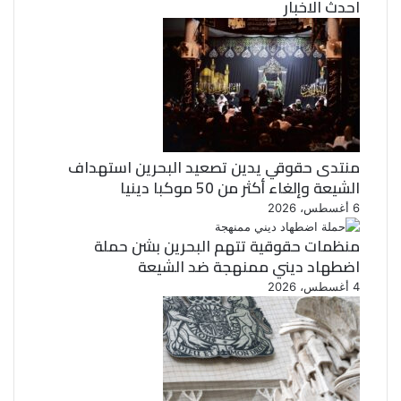
احدث الاخبار
ر
ك
منتدى حقوقي يدين تصعيد البحرين استهداف
الشيعة وإلغاء أكثر من 50 موكبا دينيا
6 أغسطس، 2026
منظمات حقوقية تتهم البحرين بشن حملة
اضطهاد ديني ممنهجة ضد الشيعة
4 أغسطس، 2026