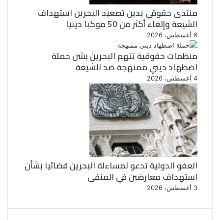
منتدى حقوقي يدين تصعيد البحرين استهداف
الشيعة وإلغاء أكثر من 50 موكبا دينيا
6 أغسطس، 2026
منظمات حقوقية تتهم البحرين بشن حملة
اضطهاد ديني ممنهجة ضد الشيعة
4 أغسطس، 2026
العفو الدولية تدعو لمساءلة البحرين قضائيا بشأن
استهداف معارضين في المنفى
3 أغسطس، 2026