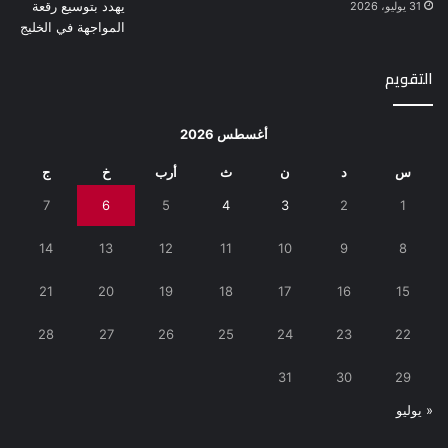
31 يوليو، 2026
التقويم
أغسطس 2026
س
د
ن
ث
أرب
خ
ج
7
6
5
4
3
2
1
14
13
12
11
10
9
8
21
20
19
18
17
16
15
28
27
26
25
24
23
22
31
30
29
« يوليو