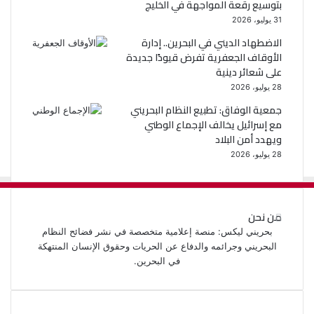
بتوسيع رقعة المواجهة في الخليج
31 يوليو، 2026
الاضطهاد الديني في البحرين.. إدارة
الأوقاف الجعفرية تفرض قيودًا جديدة
على شعائر دينية
28 يوليو، 2026
جمعية الوفاق: تطبيع النظام البحريني
مع إسرائيل يخالف الإجماع الوطني
ويهدد أمن البلاد
28 يوليو، 2026
من نحن
بحريني ليكس: منصة إعلامية متخصصة في نشر فضائح النظام
البحريني وجرائمه والدفاع عن الحريات وحقوق الإنسان المنتهكة
في البحرين.