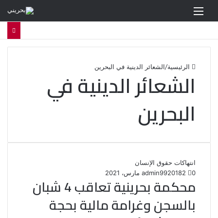
القائمة
الرئيسية
/
الشعائر الدينية في البحرين
الشعائر الدينية في
البحرين
انتهاكات حقوق الإنسان
0
182
20 مارس، 2021
admin99
محكمة بحرينية تعاقب 4 شبان
بالسجن وغرامة مالية بحجة