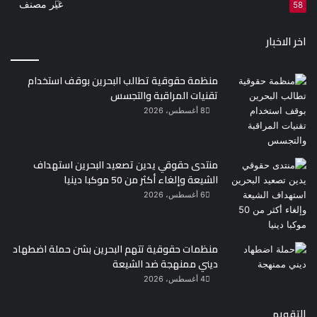
غير مصنف
58
اخر الاخبار
منظمة حقوقية تطالب البحرين بوقف استخدام
تقنيات المراقبة والتجسس
8 أغسطس، 2026
منتدى حقوقي يدين تصعيد البحرين استهداف
الشيعة وإلغاء أكثر من 50 موكبا دينيا
6 أغسطس، 2026
منظمات حقوقية تتهم البحرين بشن حملة اضطهاد
ديني ممنهجة ضد الشيعة
4 أغسطس، 2026
التقويم