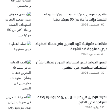
ك
منتدى حقوقي يدين تصعيد البحرين استهداف
الشيعة وإلغاء أكثر من 50 موكبا دينيا
6 أغسطس، 2026
منظمات حقوقية تتهم البحرين بشن حملة اضطهاد
ديني ممنهجة ضد الشيعة
4 أغسطس، 2026
العفو الدولية تدعو لمساءلة البحرين قضائيا بشأن
استهداف معارضين في المنفى
3 أغسطس، 2026
انخراط البحرين في ضربات إيران يهدد بتوسيع رقعة
المواجهة في الخليج
31 يوليو، 2026