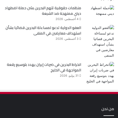
منظمات حقوقية تتهم البحرين بشن حملة اضطهاد
ديني ممنهجة ضد الشيعة
4 أغسطس، 2026
العفو الدولية تدعو لمساءلة البحرين قضائيا بشأن
استهداف معارضين في المنفى
3 أغسطس، 2026
انخراط البحرين في ضربات إيران يهدد بتوسيع رقعة
المواجهة في الخليج
31 يوليو، 2026
من نحن