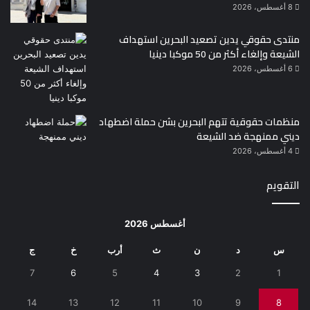
8 أغسطس، 2026
منتدى حقوقي يدين تصعيد البحرين استهداف
الشيعة وإلغاء أكثر من 50 موكبا دينيا
6 أغسطس، 2026
منظمات حقوقية تتهم البحرين بشن حملة اضطهاد
ديني ممنهجة ضد الشيعة
4 أغسطس، 2026
التقويم
أغسطس 2026
س
د
ن
ث
أرب
خ
ج
7
6
5
4
3
2
1
14
13
12
11
10
9
8