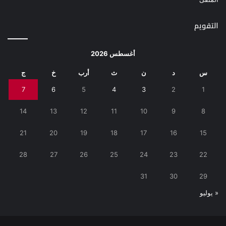
التقويم
أغسطس 2026
س
د
ن
ث
أرب
خ
ج
7
6
5
4
3
2
1
14
13
12
11
10
9
8
21
20
19
18
17
16
15
28
27
26
25
24
23
22
31
30
29
« يوليو