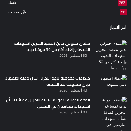
فساد
262
غير مصنف
58
اخر الاخبار
منتدى حقوقي يدين تصعيد البحرين استهداف
الشيعة وإلغاء أكثر من 50 موكبا دينيا
6 أغسطس، 2026
منظمات حقوقية تتهم البحرين بشن حملة اضطهاد
ديني ممنهجة ضد الشيعة
4 أغسطس، 2026
العفو الدولية تدعو لمساءلة البحرين قضائيا بشأن
استهداف معارضين في المنفى
3 أغسطس، 2026