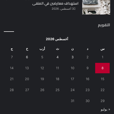
استهداف معارضين في المنفى
3 أغسطس، 2026
التقويم
أغسطس 2026
س
د
ن
ث
أرب
خ
ج
7
6
5
4
3
2
1
14
13
12
11
10
9
8
21
20
19
18
17
16
15
28
27
26
25
24
23
22
31
30
29
« يوليو