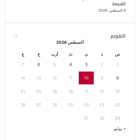
الشيعة
4 أغسطس، 2026
التقويم
أغسطس 2026
س
د
ن
ث
أرب
خ
ج
7
6
5
4
3
2
1
14
13
12
11
10
9
8
21
20
19
18
17
16
15
28
27
26
25
24
23
22
31
30
29
« يوليو