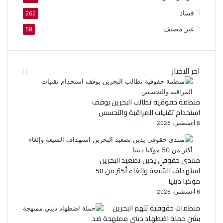
فساد
262
غير مصنف
58
اخر الاخبار
منظمة حقوقية تطالب البحرين بوقف
استخدام تقنيات المراقبة والتجسس
8 أغسطس، 2026
منتدى حقوقي يدين تصعيد البحرين
استهداف الشيعة وإلغاء أكثر من 50
موكبا دينيا
6 أغسطس، 2026
منظمات حقوقية تتهم البحرين
بشن حملة اضطهاد ديني ممنهجة ضد