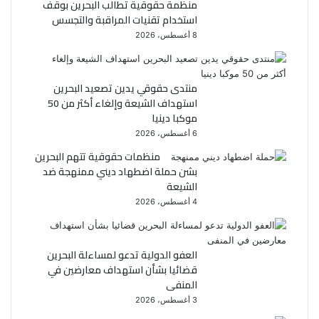
منظمة حقوقية تطالب البحرين بوقف
استخدام تقنيات المراقبة والتجسس
ك
8 أغسطس، 2026
منتدى حقوقي يدين تصعيد البحرين
استهداف الشيعة وإلغاء أكثر من 50
موكبا دينيا
6 أغسطس، 2026
منظمات حقوقية تتهم البحرين
بشن حملة اضطهاد ديني ممنهجة ضد
الشيعة
4 أغسطس، 2026
العفو الدولية تدعو لمساءلة البحرين
قضائيا بشأن استهداف معارضين في
المنفى
3 أغسطس، 2026