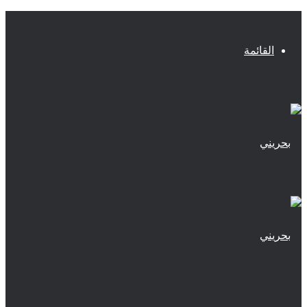
القائمة