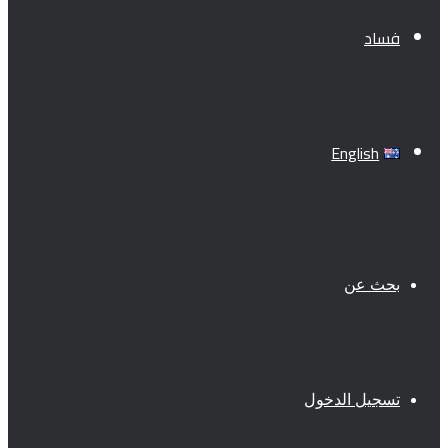
فساد
English
بحث عن
تسجيل الدخول