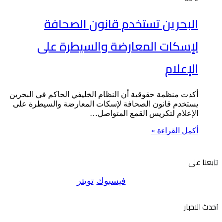
البحرين تستخدم قانون الصحافة
لإسكات المعارضة والسيطرة على
الإعلام
أكدت منظمة حقوقية أن النظام الخليفي الحاكم في البحرين
يستخدم قانون الصحافة لإسكات المعارضة والسيطرة على
الإعلام لتكريس القمع المتواصل…
أكمل القراءة »
تابعنا على
فيسبوك
تويتر
احدث الاخبار