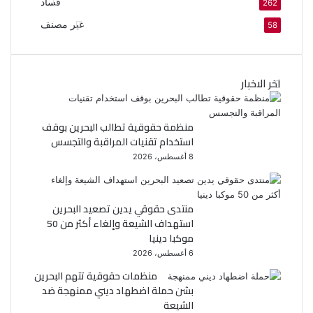
فساد
262
غير مصنف
58
اخر الاخبار
منظمة حقوقية تطالب البحرين بوقف
استخدام تقنيات المراقبة والتجسس
8 أغسطس، 2026
منتدى حقوقي يدين تصعيد البحرين
استهداف الشيعة وإلغاء أكثر من 50
موكبا دينيا
6 أغسطس، 2026
منظمات حقوقية تتهم البحرين
بشن حملة اضطهاد ديني ممنهجة ضد
الشيعة