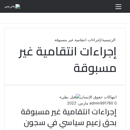
القائمة
الرئيسية
/
إجراءات انتقامية غير مسبوقة
إجراءات انتقامية غير
مسبوقة
انتهاكات حقوق الإنسان
0
80
17 مارس، 2022
admin99
إجراءات انتقامية غير مسبوقة
بحق زعيم سياسي في سجون