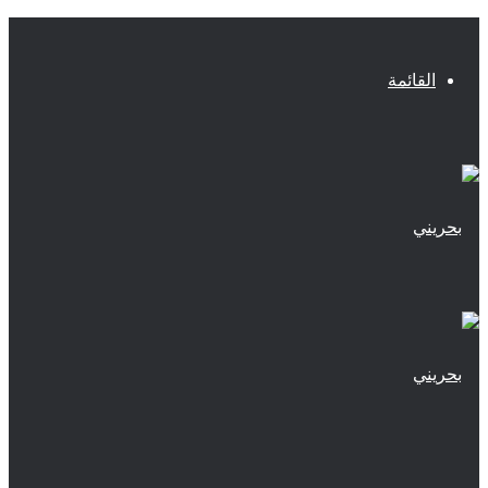
القائمة