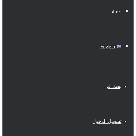
فساد
English
بحث عن
تسجيل الدخول