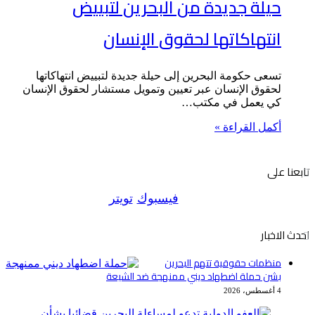
حيلة جديدة من البحرين لتبييض
انتهاكاتها لحقوق الإنسان
تسعى حكومة البحرين إلى حيلة جديدة لتبييض انتهاكاتها
لحقوق الإنسان عبر تعيين وتمويل مستشار لحقوق الإنسان
كي يعمل في مكتب…
أكمل القراءة »
تابعنا على
فيسبوك
تويتر
احدث الاخبار
منظمات حقوقية تتهم البحرين
بشن حملة اضطهاد ديني ممنهجة ضد الشيعة
4 أغسطس، 2026