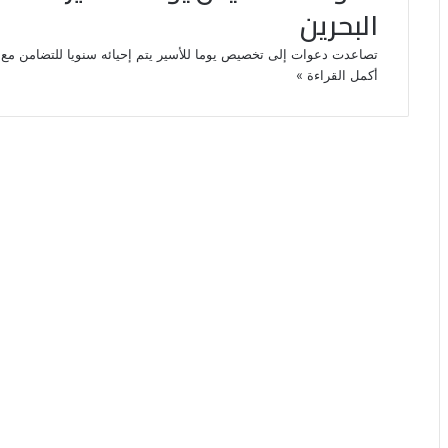
البحرين
تصاعدت دعوات إلى تخصيص يوما للأسير يتم إحيائه سنويا للتضامن مع
أكمل القراءة »