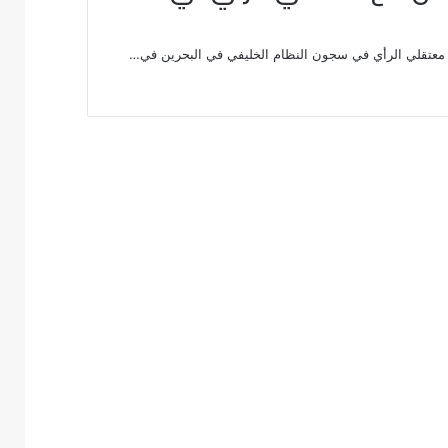
 معتقلي الرأي في سجون النظام الخليفي في البحرين في…