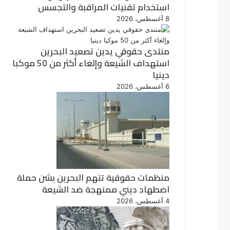
استخدام تقنيات المراقبة والتجسس
8 أغسطس، 2026
منتدى حقوقي يدين تصعيد البحرين
استهداف الشيعة وإلغاء أكثر من 50 موكبا
دينيا
6 أغسطس، 2026
منظمات حقوقية تتهم البحرين بشن حملة
اضطهاد ديني ممنهجة ضد الشيعة
4 أغسطس، 2026