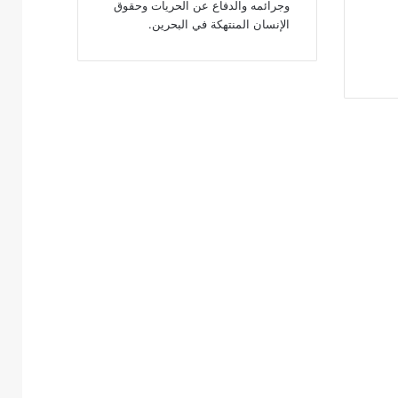
وجرائمه والدفاع عن الحريات وحقوق
الإنسان المنتهكة في البحرين.