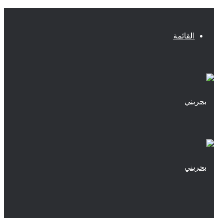
القائمة