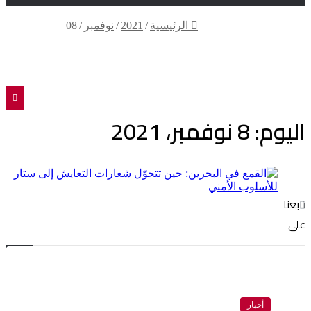
الرئيسية
/
2021
/
نوفمبر
/
08
تويتر
فيسبوك
اليوم:
8 نوفمبر، 2021
تابعنا
على
أخبار