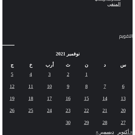
التقويم
نوفمبر 2021
س
د
ن
ث
أرب
خ
ج
5
4
3
2
1
12
11
10
9
8
7
6
19
18
17
16
15
14
13
26
25
24
23
22
21
20
30
29
28
27
« أكتوبر
ديسمبر »