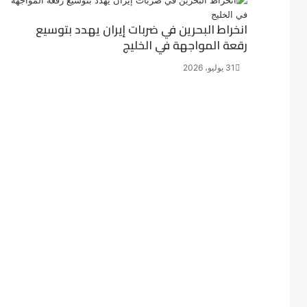
انخراط البحرين في ضربات إيران يهدد بتوسيع
رقعة المواجهة في الخليج
31 يوليو، 2026