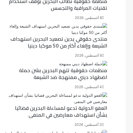
منظمة حقوقية تطالب البحرين بوقف استخدام
تقنيات المراقبة والتجسس
8 أغسطس، 2026
منتدى حقوقي يدين تصعيد البحرين استهداف
الشيعة وإلغاء أكثر من 50 موكبا دينيا
6 أغسطس، 2026
منظمات حقوقية تتهم البحرين بشن حملة
اضطهاد ديني ممنهجة ضد الشيعة
4 أغسطس، 2026
العفو الدولية تدعو لمساءلة البحرين قضائيا
بشأن استهداف معارضين في المنفى
3 أغسطس، 2026