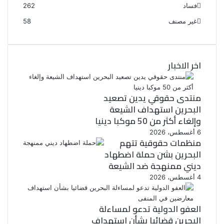
فساد
262
غير مصنف
58
اخر الاخبار
منتدى حقوقي يدين تصعيد
البحرين استهداف الشيعة
وإلغاء أكثر من 50 موكبا دينيا
6 أغسطس، 2026
منظمات حقوقية تتهم
البحرين بشن حملة اضطهاد
ديني ممنهجة ضد الشيعة
4 أغسطس، 2026
العفو الدولية تدعو لمساءلة
البحرين قضائيا بشأن استهداف