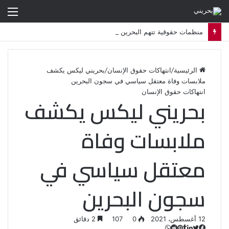
الق
منظمات حقوقية تتهم البحرين بشن حملة اضطهاد ديني ممنهجة ضد الشيعة
الرئيسية
/
انتهاكات حقوق الإنسان
/
بحريني ليكس يكشف
ملابسات وفاة معتقل سياسي في سجون البحرين
انتهاكات حقوق الإنسان
بحريني ليكس يكشف
ملابسات وفاة
معتقل سياسي في
سجون البحرين
12 أغسطس، 2021
0
107
2 دقائق