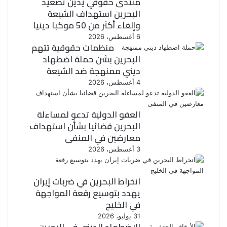
منتدى حقوقي يدين تصعيد
البحرين استهداف الشيعة
وإلغاء أكثر من 50 موكبا دينيا
6 أغسطس، 2026
منظمات حقوقية تتهم
البحرين بشن حملة اضطهاد
ديني ممنهجة ضد الشيعة
4 أغسطس، 2026
العفو الدولية تدعو لمساءلة
البحرين قضائيا بشأن استهداف
معارضين في المنفى
3 أغسطس، 2026
انخراط البحرين في ضربات إيران
يهدد بتوسيع رقعة المواجهة
في الخليج
31 يوليو، 2026