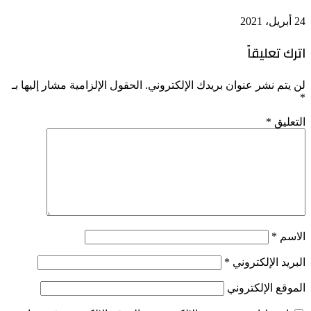
24 أبريل، 2021
اترك تعليقاً
لن يتم نشر عنوان بريدك الإلكتروني.
الحقول الإلزامية مشار إليها بـ
*
التعليق
*
الاسم
*
البريد الإلكتروني
*
الموقع الإلكتروني