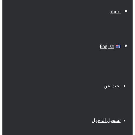
فساد
English
بحث عن
تسجيل الدخول