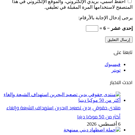
احفظ اسمي، بريدي الإلكتروني، والموقع الإلكتروني في هذا
المتصفح لاستخدامها المرة المقبلة في تعليقي.
يرجى إدخال الإجابة بالأرقام:
إحدى عشر − 6 =
تابعنا على
فيسبوك
تويتر
احدث الاخبار
منتدى حقوقي يدين تصعيد البحرين استهداف الشيعة وإلغاء
أكثر من 50 موكبا دينيا
6 أغسطس، 2026