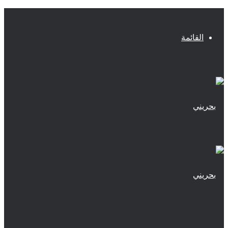
القائمة