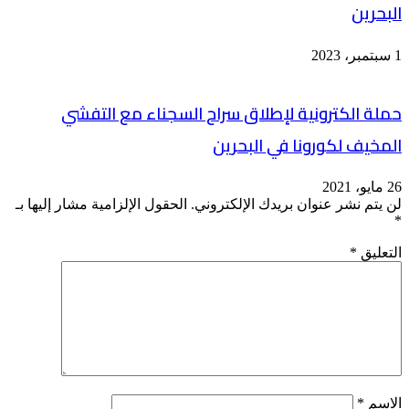
البحرين
1 سبتمبر، 2023
حملة الكترونية لإطلاق سراح السجناء مع التفشي
المخيف لكورونا في البحرين
26 مايو، 2021
لن يتم نشر عنوان بريدك الإلكتروني.
الحقول الإلزامية مشار إليها بـ
*
التعليق
*
الاسم
*