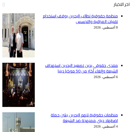
اخر الاخبار
منظمة حقوقية تطالب البحرين بوقف استخدام
تقنيات المراقبة والتجسس
8 أغسطس، 2026
منتدى حقوقي يدين تصعيد البحرين استهداف
الشيعة وإلغاء أكثر من 50 موكبا دينيا
6 أغسطس، 2026
منظمات حقوقية تتهم البحرين بشن حملة
اضطهاد ديني ممنهجة ضد الشيعة
4 أغسطس، 2026