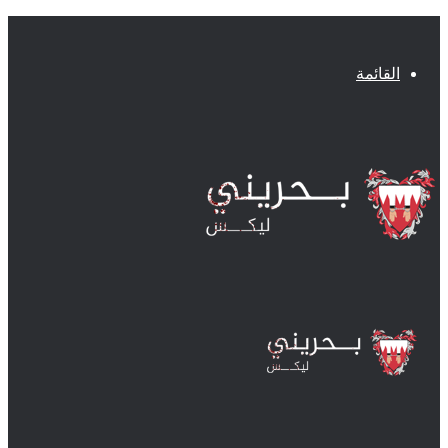
القائمة