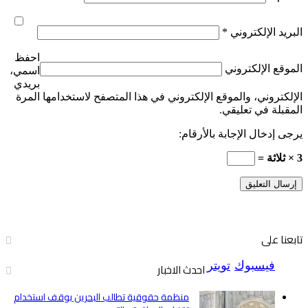
البريد الإلكتروني
*
احفظ
الموقع الإلكتروني
اسمي،
بريدي
الإلكتروني، والموقع الإلكتروني في هذا المتصفح لاستخدامها المرة
المقبلة في تعليقي.
يرجى إدخال الإجابة بالأرقام:
3 × ثلاثة =
تابعنا على
فيسبوك
تويتر
احدث الاخبار
منظمة حقوقية تطالب البحرين بوقف استخدام