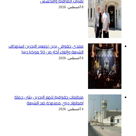
تقنيات المراقبة والتجسس
8 أغسطس، 2026
منتدى حقوقي يدين تصعيد البحرين استهداف
الشيعة وإلغاء أكثر من 50 موكبا دينيا
6 أغسطس، 2026
منظمات حقوقية تتهم البحرين بشن حملة
اضطهاد ديني ممنهجة ضد الشيعة
4 أغسطس، 2026