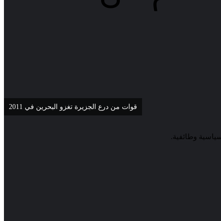
قوات من درع الجزيرة تغزو البحرين في 2011
ياسية وطائفية.