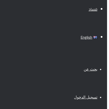
فساد
English
بحث عن
تسجيل الدخول