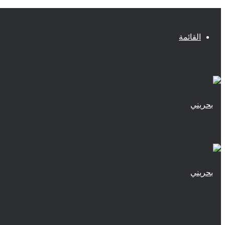
القائمة