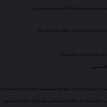
ى يستخدم المرتزقة كأداة لقمع الشعب البحرينيّ.
السياسيين.
بات متكررة دون تجاوب مع مطالبهم بضمان المعايير الدنيا لمعاملة السج
اسية.