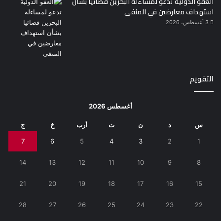
العفو الدولية تدعو لمساءلة البحرين قضائيا بشأن
استهداف معارضين في المنفى
3 أغسطس، 2026
التقويم
أغسطس 2026
س
د
ن
ث
أرب
خ
ج
7
6
5
4
3
2
1
14
13
12
11
10
9
8
21
20
19
18
17
16
15
28
27
26
25
24
23
22