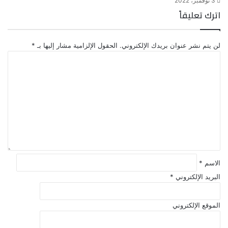
3 نوفمبر، 2022
اترك تعليقاً
لن يتم نشر عنوان بريدك الإلكتروني.
الحقول الإلزامية مشار إليها بـ
*
ا
ل
ت
ع
ل
ي
ق
*
الاسم
*
البريد الإلكتروني
*
الموقع الإلكتروني