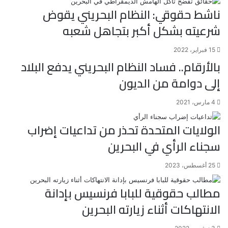
ناشط حقوقي: النظام البحريني يقوض
شرعيته بشكل أكبر بتجاهل شعبه
15 فبراير، 2022
بالأرقام.. فساد النظام البحريني يدفع البلاد
إلى دوامة من الديون
4 مارس، 2021
الولايات المتحدة تحذر من تداعيات إضراب
سجناء الرأي في البحرين
25 أغسطس، 2023
مطالب حقوقية للبابا فرنسيس بإدانة
الانتهاكات أثناء زيارته البحرين