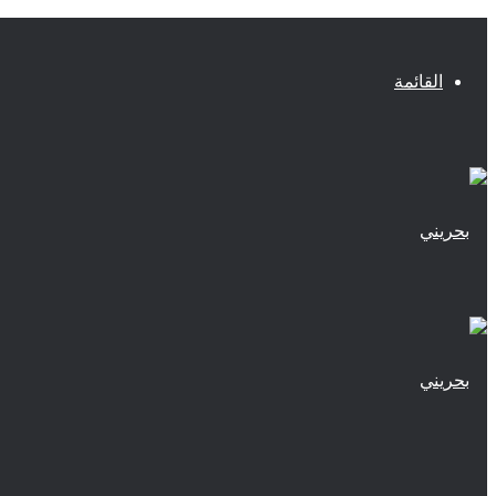
القائمة