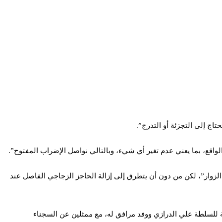
تاج إلى التجزئة أو التدرج”.
 الواقع، بما يعني عدم تغير أي شيء، وبالتالي نواصل الإضراب المفتوح”.
 الزوار”، لكن من دون أن يتطرق إلى إزالة الحاجز الزجاجي الفاصل عند
 للسلطة علي الدرازي ووفد مرافق له، مع ممثلين عن السجناء