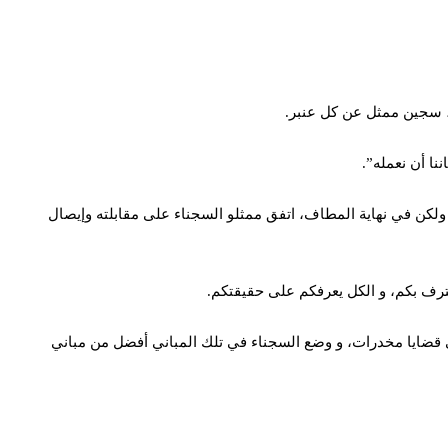
ننا أن نعمله”.
 ولكن في نهاية المطاف، اتفق ممثلو السجناء على مقابلته وإيصال
عترف بكم، و الكل يعرفكم على حقيقتكم.
في قضايا مخدرات، و وضع السجناء في تلك المباني أفضل من مباني