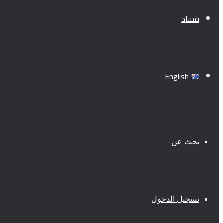
فساد
English
بحث عن
تسجيل الدخول