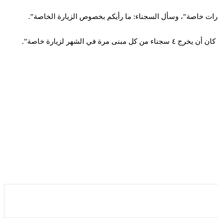
يارات خاصة”، وسأل السجناء: ما رأيكم بخصوص الزيارة الخاصة”.