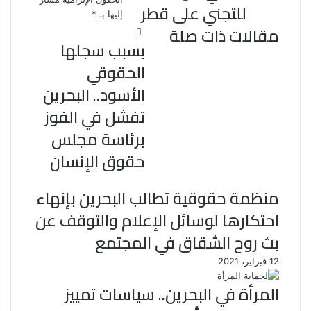
للتجني على قطر
إليها بـ
*
مقالات ذات صلة
بسبب سجلها
الحقوقي
الأسود.. البحرين
تفشل في الفوز
برئاسة مجلس
حقوق الإنسان
منظمة حقوقية تطالب البحرين بإنهاء
احتكارها لوسائل الإعلام والتوقف عن
بث روح الشقاق في المجتمع
12 فبراير، 2021
المرأة في البحرين.. سياسات تمييز