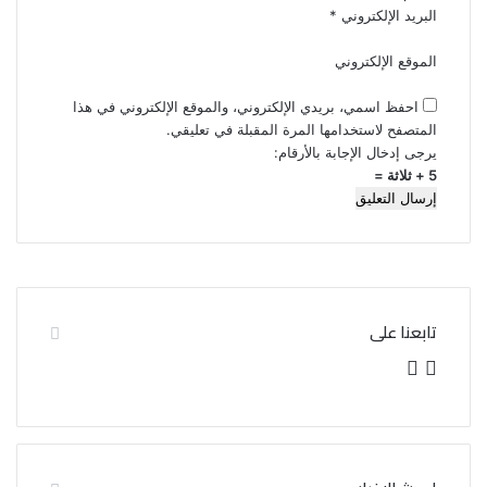
البريد الإلكتروني
*
الموقع الإلكتروني
احفظ اسمي، بريدي الإلكتروني، والموقع الإلكتروني في هذا
المتصفح لاستخدامها المرة المقبلة في تعليقي.
يرجى إدخال الإجابة بالأرقام:
5 + ثلاثة =
تابعنا على
ف
ت
ي
و
س
ي