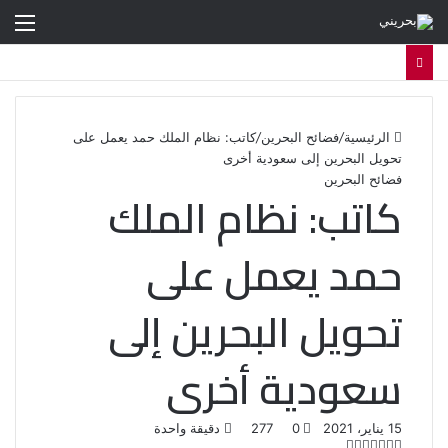
الق
الرئيسية
/
فضائح البحرين
/
كاتب: نظام الملك حمد يعمل على
تحويل البحرين إلى سعودية أخرى
فضائح البحرين
كاتب: نظام الملك
حمد يعمل على
تحويل البحرين إلى
سعودية أخرى
15 يناير، 2021
0
277
دقيقة واحدة