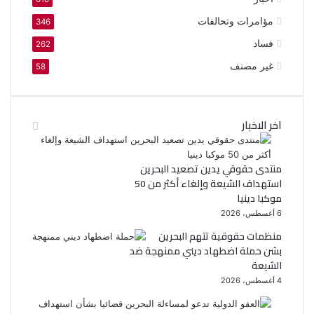
مؤامرات وتحالفات
346
فساد
262
غير مصنف
58
اخر الاخبار
منتدى حقوقي يدين تصعيد البحرين
استهداف الشيعة وإلغاء أكثر من 50
موكبا دينيا
6 أغسطس، 2026
منظمات حقوقية تتهم البحرين
بشن حملة اضطهاد ديني ممنهجة ضد
الشيعة
4 أغسطس، 2026