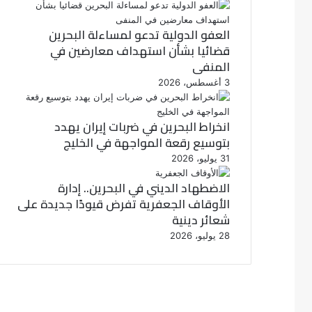
العفو الدولية تدعو لمساءلة البحرين
قضائيا بشأن استهداف معارضين في
المنفى
3 أغسطس، 2026
انخراط البحرين في ضربات إيران يهدد
بتوسيع رقعة المواجهة في الخليج
31 يوليو، 2026
الاضطهاد الديني في البحرين.. إدارة
الأوقاف الجعفرية تفرض قيودًا جديدة على
شعائر دينية
28 يوليو، 2026