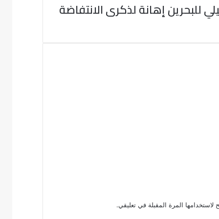
يلي للبحرين إهانة لذكرى الانتفاضة
 لاستخدامها المرة المقبلة في تعليقي.