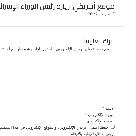
موقع أمريكي: زيارة رئيس الوزراء الإسرائ
17 فبراير، 2022
اترك تعليقاً
لن يتم نشر عنوان بريدك الإلكتروني.
الحقول الإلزامية مشار إليها بـ
*
ا
ل
ت
ع
ل
ي
ق
*
الاسم
*
البريد الإلكتروني
*
الموقع الإلكتروني
احفظ اسمي، بريدي الإلكتروني، والموقع الإلكتروني في هذا المتصفح
يرجى إدخال الإجابة بالأرقام: