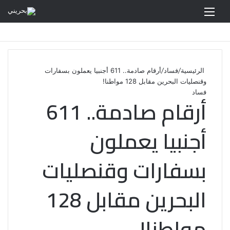
القائمة
الرئيسية
/
فساد
/
أرقام صادمة.. 611 أجنبيا يعملون بسفارات
وقنصليات البحرين مقابل 128 مواطنا!
فساد
أرقام صادمة.. 611
أجنبيا يعملون
بسفارات وقنصليات
البحرين مقابل 128
مواطنا!