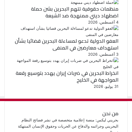
منظمات حقوقية تتهم البحرين بشن حملة
اضطهاد ديني ممنهجة ضد الشيعة
4 أغسطس، 2026
العفو الدولية تدعو لمساءلة البحرين قضائيا بشأن
استهداف معارضين في المنفى
3 أغسطس، 2026
انخراط البحرين في ضربات إيران يهدد بتوسيع رقعة
المواجهة في الخليج
31 يوليو، 2026
من نحن
بحريني ليكس: منصة إعلامية متخصصة في نشر فضائح النظام
البحريني وجرائمه والدفاع عن الحريات وحقوق الإنسان المنتهكة