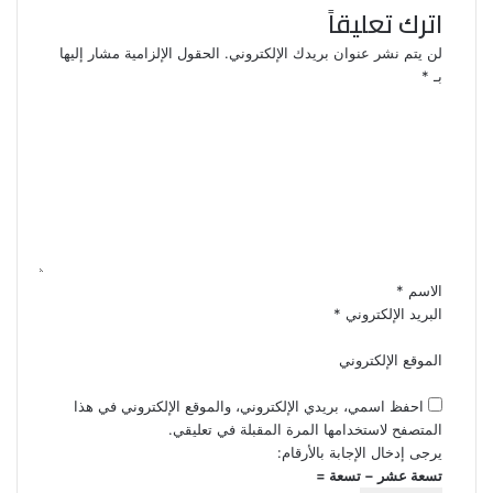
اترك تعليقاً
لن يتم نشر عنوان بريدك الإلكتروني.
الحقول الإلزامية مشار إليها
بـ
*
ا
ل
ت
ع
ل
ي
ق
*
الاسم
*
البريد الإلكتروني
*
الموقع الإلكتروني
احفظ اسمي، بريدي الإلكتروني، والموقع الإلكتروني في هذا
المتصفح لاستخدامها المرة المقبلة في تعليقي.
يرجى إدخال الإجابة بالأرقام:
تسعة عشر − تسعة =